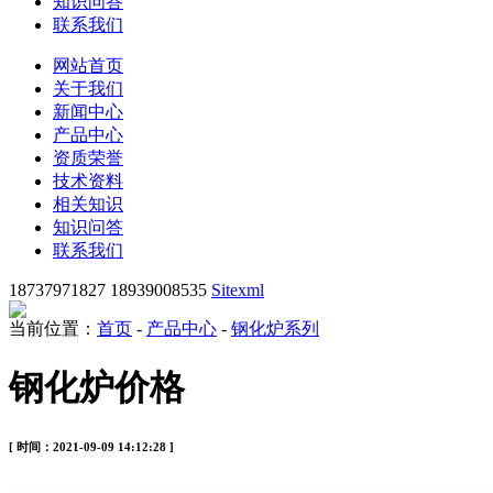
知识问答
联系我们
网站首页
关于我们
新闻中心
产品中心
资质荣誉
技术资料
相关知识
知识问答
联系我们
18737971827 18939008535
Sitexml
当前位置：
首页
-
产品中心
-
钢化炉系列
钢化炉价格
[ 时间：2021-09-09 14:12:28 ]