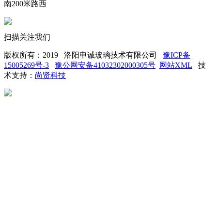
南200米路西
扫描关注我们
版权所有：2019 洛阳申诚玻璃技术有限公司
豫ICP备
15005269号-3
豫公网安备41032302000305号
网站XML
技
术支持：
尚贤科技