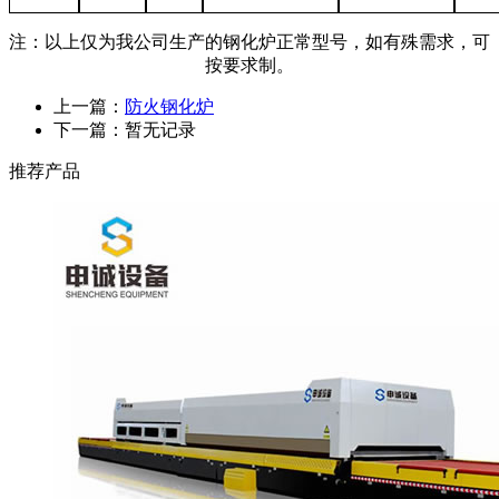
注：以上仅为我公司生产的钢化炉正常型号，如有殊需求，可
按要求制。
上一篇：
防火钢化炉
下一篇：暂无记录
推荐产品