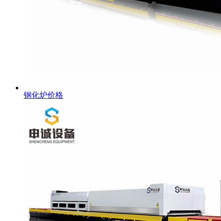
钢化炉价格