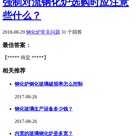
强制对流钢化炉选购时应注意
些什么？
2018-08-29
钢化炉常见问题
31 个回答
最佳答案：
【***** 待定 *****】
相关推荐
钢化炉钢化玻璃破损率怎么控制
2017-08-26
钢化玻璃生产设备多少钱？
2017-08-26
内宽的玻璃钢化炉是多宽？