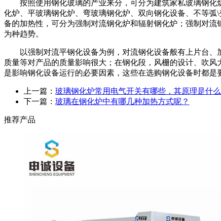
按照使用钢化玻璃的产业来分，可分为建筑家私玻璃钢化炉
化炉、平玻璃钢化炉、弯玻璃钢化炉、双向钢化设备、不等弧
\
备的加热性，可分为强制对流钢化炉和辐射钢化炉；强制对流
为种趋势。
以强制对流平钢化设备为例，对流钢化设备般有上片台、加
质量等对产品的质量影响很大；在钢化段，风栅的设计、吹风
是影响钢化设备运行的必要因素，这些在选购钢化设备时都是
上一篇：
玻璃钢化炉常用电气开关有哪些，其原理是什么
下一篇：
玻璃在钢化炉中有哪几种加热方式呢？
推荐产品