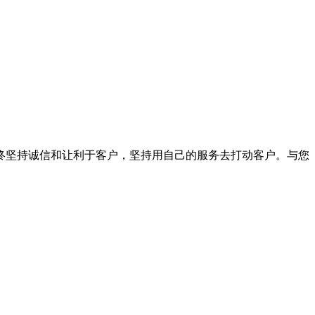
终坚持诚信和让利于客户，坚持用自己的服务去打动客户。与您