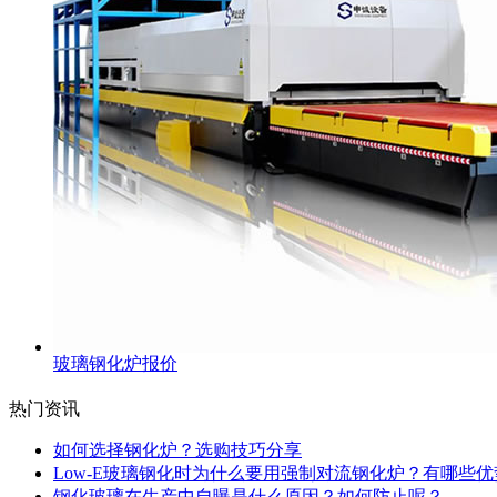
玻璃钢化炉报价
热门资讯
如何选择钢化炉？选购技巧分享
Low-E玻璃钢化时为什么要用强制对流钢化炉？有哪些优
钢化玻璃在生产中自曝是什么原因？如何防止呢？