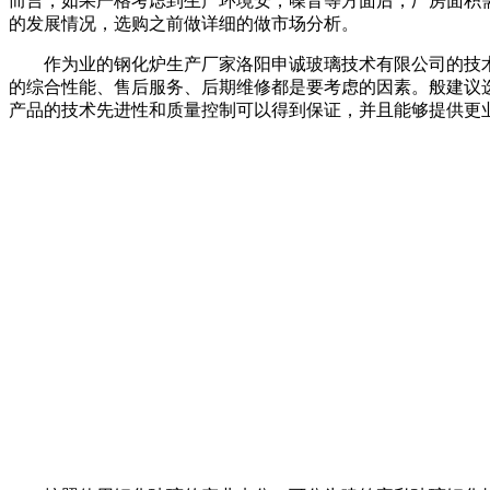
而言，如果严格考虑到生产环境安，噪音等方面后，厂房面积
的发展情况，选购之前做详细的做市场分析。
作为业的钢化炉生产厂家洛阳申诚玻璃技术有限公司的技术
的综合性能、售后服务、后期维修都是要考虑的因素。般建议
产品的技术先进性和质量控制可以得到保证，并且能够提供更