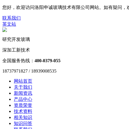
您好，欢迎访问洛阳申诚玻璃技术有限公司网站。如有疑问，欢迎联系187
联系我们
英文站
研究开发玻璃
深加工新技术
全国服务热线：
400-0379-055
18737971827 / 18939008535
网站首页
关于我们
新闻资讯
产品中心
资质荣誉
技术资料
相关知识
知识问答