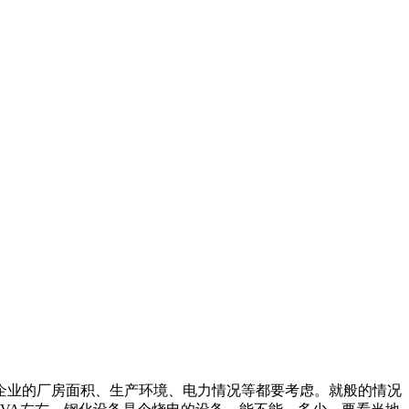
企业的厂房面积、生产环境、电力情况等都要考虑。就般的情况