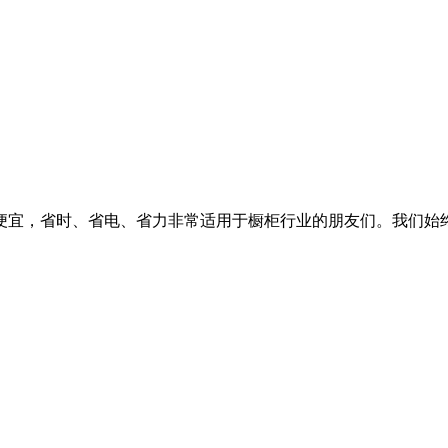
便宜，省时、省电、省力非常适用于橱柜行业的朋友们。我们始