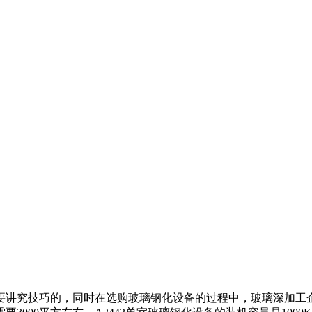
要讲究技巧的，同时在选购玻璃钢化设备的过程中，玻璃深加工