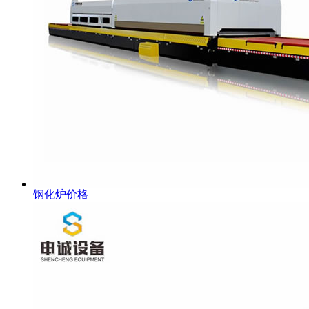
钢化炉价格