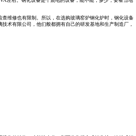
KVA
左右。钢化设备是个烧电的设备，能不能，多少，要看当地
查维修也有限制。所以，在选购玻璃窑炉钢化炉时，钢化设备
璃技术有限公司，他们般都拥有自己的研发基地和生产制造厂，