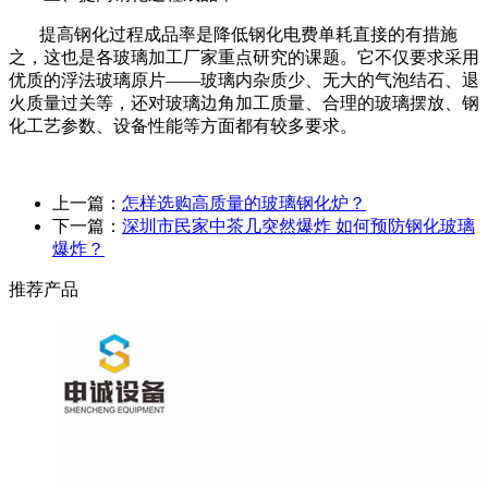
提高钢化过程成品率是降低钢化电费单耗直接的有措施
之，这也是各玻璃加工厂家重点研究的课题。它不仅要求采用
优质的浮法玻璃原片——玻璃内杂质少、无大的气泡结石、退
火质量过关等，还对玻璃边角加工质量、合理的玻璃摆放、钢
化工艺参数、设备性能等方面都有较多要求。
上一篇：
怎样选购高质量的玻璃钢化炉？
下一篇：
深圳市民家中茶几突然爆炸 如何预防钢化玻璃
爆炸？
推荐产品