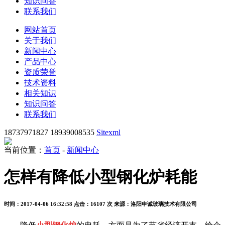
知识问答
联系我们
网站首页
关于我们
新闻中心
产品中心
资质荣誉
技术资料
相关知识
知识问答
联系我们
18737971827 18939008535
Sitexml
当前位置：
首页
-
新闻中心
怎样有降低小型钢化炉耗能
时间：2017-04-06 16:32:58
点击：16107 次
来源：洛阳申诚玻璃技术有限公司