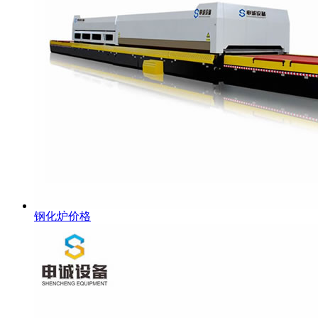
钢化炉价格