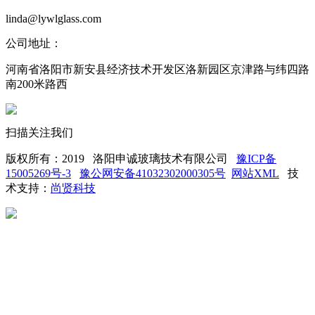
linda@lywlglass.com
公司地址：
河南省洛阳市新安县经济技术开发区洛新园区京津路与纬四路
南200米路西
扫描关注我们
版权所有：2019 洛阳申诚玻璃技术有限公司
豫ICP备
15005269号-3
豫公网安备41032302000305号
网站XML
技
术支持：
尚贤科技