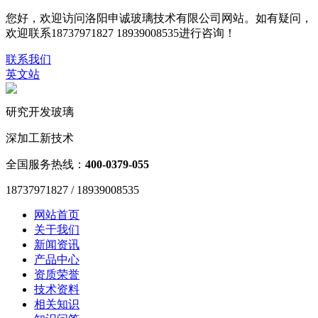
您好，欢迎访问洛阳申诚玻璃技术有限公司网站。如有疑问，
欢迎联系18737971827 18939008535进行咨询！
联系我们
英文站
研究开发玻璃
深加工新技术
全国服务热线：
400-0379-055
18737971827 / 18939008535
网站首页
关于我们
新闻资讯
产品中心
资质荣誉
技术资料
相关知识