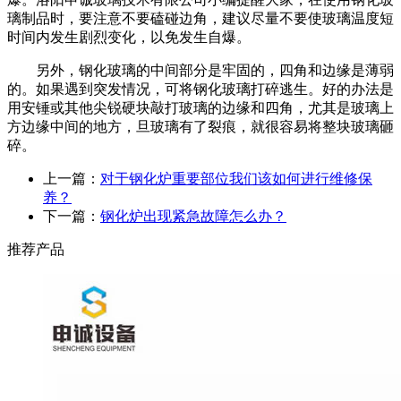
璃制品时，要注意不要磕碰边角，建议尽量不要使玻璃温度短
时间内发生剧烈变化，以免发生自爆。
另外，钢化玻璃的中间部分是牢固的，四角和边缘是薄弱
的。如果遇到突发情况，可将钢化玻璃打碎逃生。好的办法是
用安锤或其他尖锐硬块敲打玻璃的边缘和四角，尤其是玻璃上
方边缘中间的地方，旦玻璃有了裂痕，就很容易将整块玻璃砸
碎。
上一篇：
对于钢化炉重要部位我们该如何进行维修保
养？
下一篇：
钢化炉出现紧急故障怎么办？
推荐产品