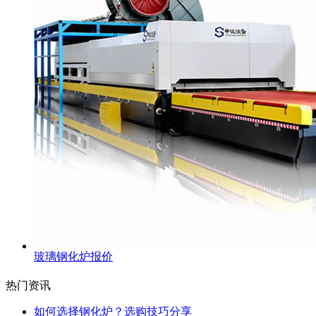
玻璃钢化炉报价
热门资讯
如何选择钢化炉？选购技巧分享