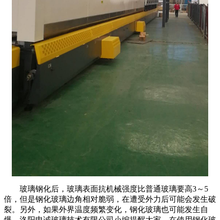
玻璃钢化后，玻璃表面抗机械强度比普通玻璃要高
3
～
5
倍，但是钢化玻璃边角相对脆弱，在遭受外力后可能会发生破
裂。另外，如果外界温度频繁变化，钢化玻璃也可能发生自
爆。洛阳申诚玻璃技术有限公司小编提醒大家，在使用钢化玻