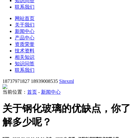
知识问答
联系我们
网站首页
关于我们
新闻中心
产品中心
资质荣誉
技术资料
相关知识
知识问答
联系我们
18737971827 18939008535
Sitexml
当前位置：
首页
-
新闻中心
关于钢化玻璃的优缺点，你了
解多少呢？