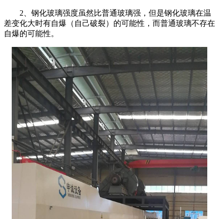
2
、钢化玻璃强度虽然比普通玻璃强，但是钢化玻璃在温
差变化大时有自爆（自己破裂）的可能性，而普通玻璃不存在
自爆的可能性。