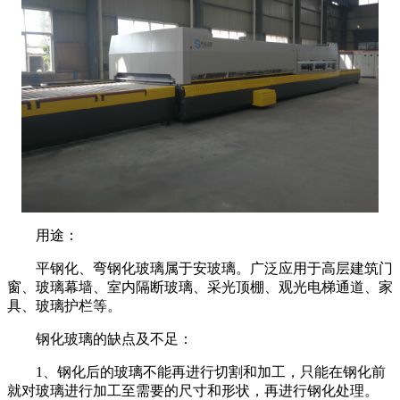
用途：
平钢化、弯钢化玻璃属于安玻璃。广泛应用于高层建筑门
窗、玻璃幕墙、室内隔断玻璃、采光顶棚、观光电梯通道、家
具、玻璃护栏等。
钢化玻璃的缺点及不足：
1
、钢化后的玻璃不能再进行切割和加工，只能在钢化前
就对玻璃进行加工至需要的尺寸和形状，再进行钢化处理。