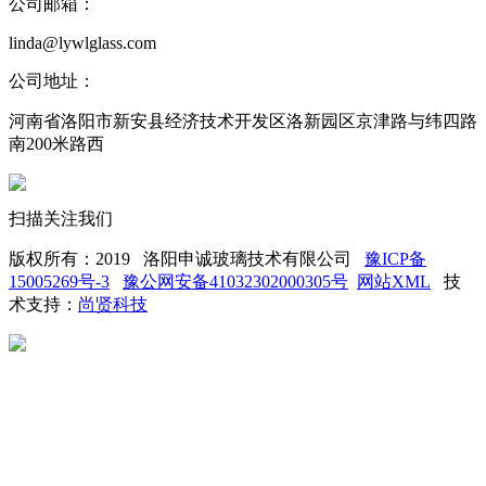
公司邮箱：
linda@lywlglass.com
公司地址：
河南省洛阳市新安县经济技术开发区洛新园区京津路与纬四路
南200米路西
扫描关注我们
版权所有：2019 洛阳申诚玻璃技术有限公司
豫ICP备
15005269号-3
豫公网安备41032302000305号
网站XML
技
术支持：
尚贤科技