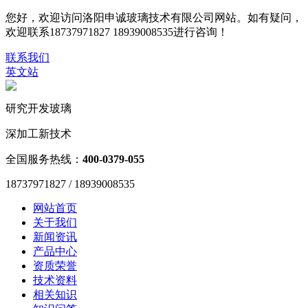
您好，欢迎访问洛阳申诚玻璃技术有限公司网站。如有疑问，
欢迎联系18737971827 18939008535进行咨询！
联系我们
英文站
研究开发玻璃
深加工新技术
全国服务热线：
400-0379-055
18737971827 / 18939008535
网站首页
关于我们
新闻资讯
产品中心
资质荣誉
技术资料
相关知识