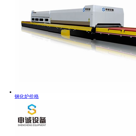
钢化炉价格