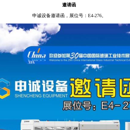
邀请函
申诚设备邀请函，展位号：
E4-276
。