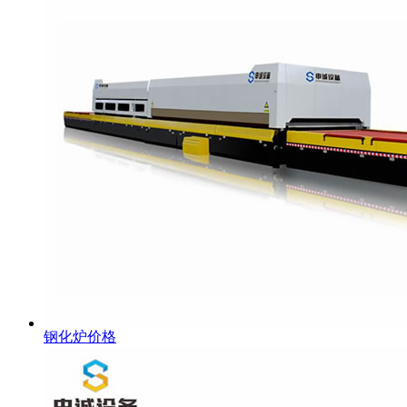
钢化炉价格