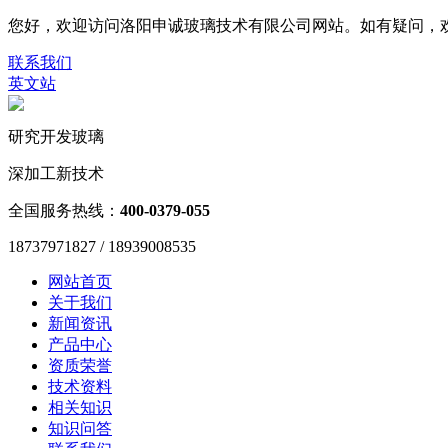
您好，欢迎访问洛阳申诚玻璃技术有限公司网站。如有疑问，欢迎联系187
联系我们
英文站
研究开发玻璃
深加工新技术
全国服务热线：
400-0379-055
18737971827 / 18939008535
网站首页
关于我们
新闻资讯
产品中心
资质荣誉
技术资料
相关知识
知识问答