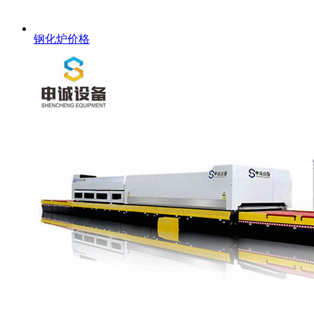
钢化炉价格