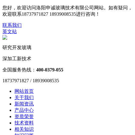
您好，欢迎访问洛阳申诚玻璃技术有限公司网站。如有疑问，
欢迎联系18737971827 18939008535进行咨询！
联系我们
英文站
研究开发玻璃
深加工新技术
全国服务热线：
400-0379-055
18737971827 / 18939008535
网站首页
关于我们
新闻资讯
产品中心
资质荣誉
技术资料
相关知识