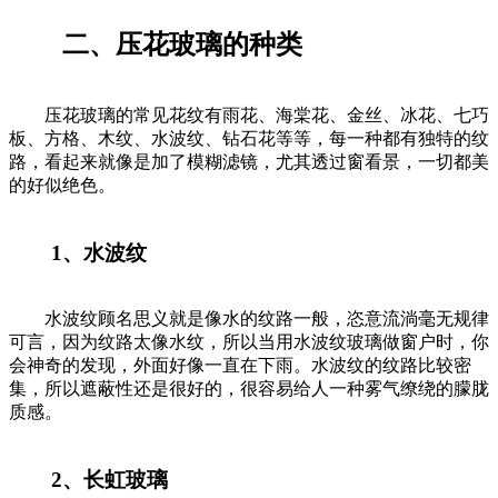
二、压花玻璃的种类
压花玻璃的常见花纹有雨花、海棠花、金丝、冰花、七巧
板、方格、木纹、水波纹、钻石花等等，每一种都有独特的纹
路，看起来就像是加了模糊滤镜，尤其透过窗看景，一切都美
的好似绝色。
1、水波纹
水波纹顾名思义就是像水的纹路一般，恣意流淌毫无规律
可言，因为纹路太像水纹，所以当用水波纹玻璃做窗户时，你
会神奇的发现，外面好像一直在下雨。水波纹的纹路比较密
集，所以遮蔽性还是很好的，很容易给人一种雾气缭绕的朦胧
质感。
2、长虹玻璃