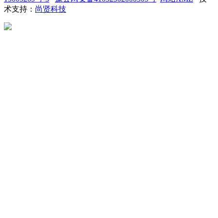
术支持：
尚贤科技