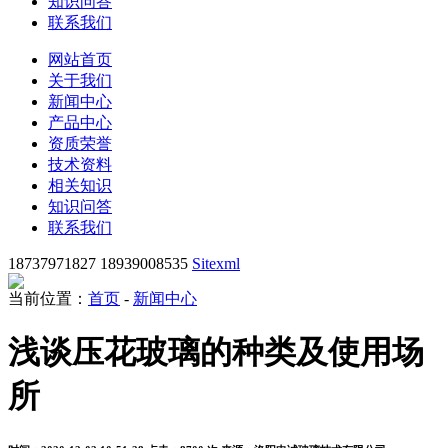
知识问答
联系我们
网站首页
关于我们
新闻中心
产品中心
资质荣誉
技术资料
相关知识
知识问答
联系我们
18737971827 18939008535
Sitexml
当前位置：
首页
-
新闻中心
浅谈压花玻璃的种类及使用场
所