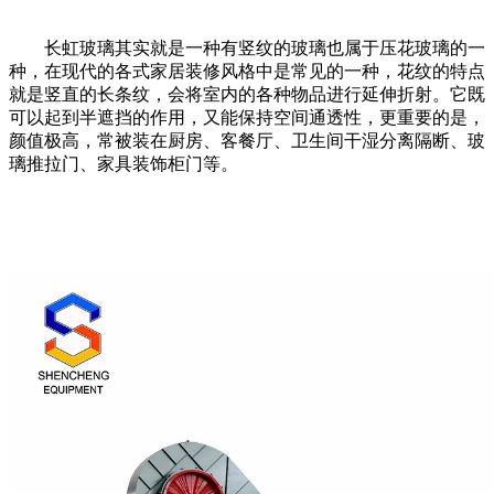
长虹玻璃其实就是一种有竖纹的玻璃也属于压花玻璃的一
种，在现代的各式家居装修风格中是常见的一种，花纹的特点
就是竖直的长条纹，会将室内的各种物品进行延伸折射。它既
可以起到半遮挡的作用，又能保持空间通透性，更重要的是，
颜值极高，常被装在厨房、客餐厅、卫生间干湿分离隔断、玻
璃推拉门、家具装饰柜门等。