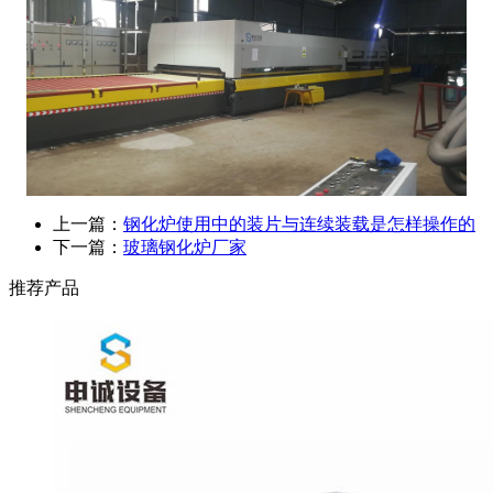
上一篇：
钢化炉使用中的装片与连续装载是怎样操作的
下一篇：
玻璃钢化炉厂家
推荐产品