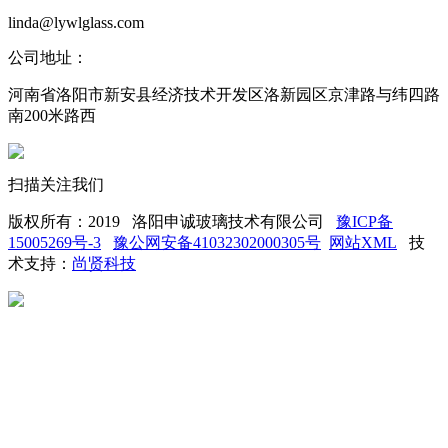
linda@lywlglass.com
公司地址：
河南省洛阳市新安县经济技术开发区洛新园区京津路与纬四路
南200米路西
扫描关注我们
版权所有：2019 洛阳申诚玻璃技术有限公司
豫ICP备
15005269号-3
豫公网安备41032302000305号
网站XML
技
术支持：
尚贤科技