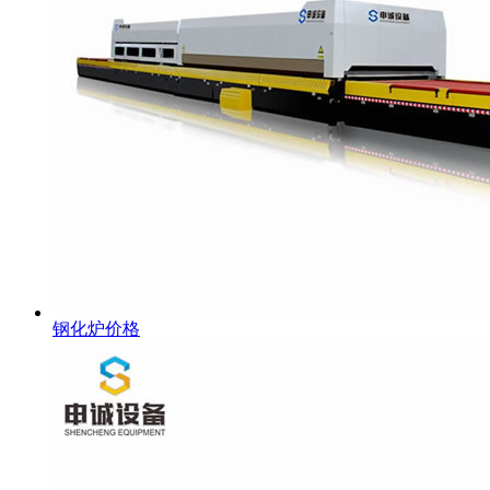
钢化炉价格