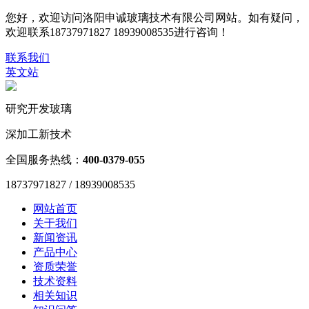
您好，欢迎访问洛阳申诚玻璃技术有限公司网站。如有疑问，
欢迎联系18737971827 18939008535进行咨询！
联系我们
英文站
研究开发玻璃
深加工新技术
全国服务热线：
400-0379-055
18737971827 / 18939008535
网站首页
关于我们
新闻资讯
产品中心
资质荣誉
技术资料
相关知识