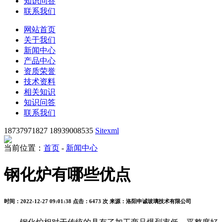
知识问答
联系我们
网站首页
关于我们
新闻中心
产品中心
资质荣誉
技术资料
相关知识
知识问答
联系我们
18737971827 18939008535
Sitexml
当前位置：
首页
-
新闻中心
钢化炉有哪些优点
时间：2022-12-27 09:01:38
点击：6473 次
来源：洛阳申诚玻璃技术有限公司