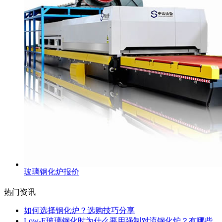
玻璃钢化炉报价
热门资讯
如何选择钢化炉？选购技巧分享
Low-E玻璃钢化时为什么要用强制对流钢化炉？有哪些