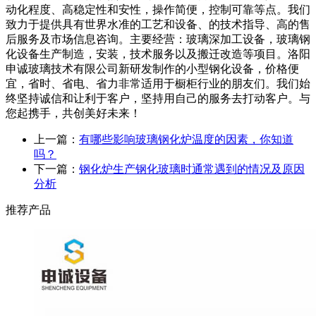
动化程度、高稳定性和安性，操作简便，控制可靠等点。我们
致力于提供具有世界水准的工艺和设备、的技术指导、高的售
后服务及市场信息咨询。主要经营：玻璃深加工设备，玻璃钢
化设备生产制造，安装，技术服务以及搬迁改造等项目。洛阳
申诚玻璃技术有限公司新研发制作的小型钢化设备，价格便
宜，省时、省电、省力非常适用于橱柜行业的朋友们。我们始
终坚持诚信和让利于客户，坚持用自己的服务去打动客户。与
您起携手，共创美好未来！
上一篇：
有哪些影响玻璃钢化炉温度的因素，你知道
吗？
下一篇：
钢化炉生产钢化玻璃时通常遇到的情况及原因
分析
推荐产品