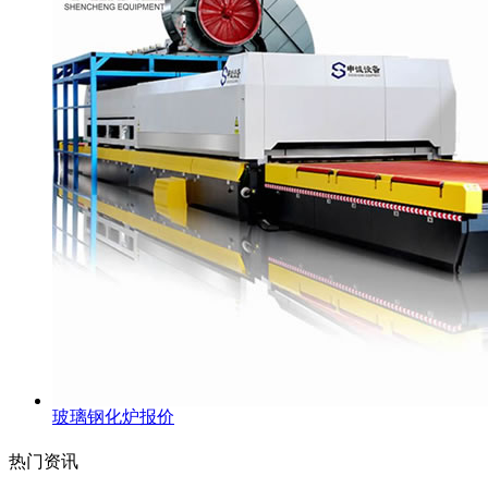
玻璃钢化炉报价
热门资讯