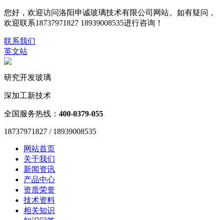
您好，欢迎访问洛阳申诚玻璃技术有限公司网站。如有疑问，
欢迎联系18737971827 18939008535进行咨询！
联系我们
英文站
研究开发玻璃
深加工新技术
全国服务热线：
400-0379-055
18737971827 / 18939008535
网站首页
关于我们
新闻资讯
产品中心
资质荣誉
技术资料
相关知识