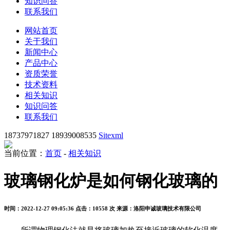
知识问答
联系我们
网站首页
关于我们
新闻中心
产品中心
资质荣誉
技术资料
相关知识
知识问答
联系我们
18737971827 18939008535
Sitexml
当前位置：
首页
-
相关知识
玻璃钢化炉是如何钢化玻璃的
时间：2022-12-27 09:05:36
点击：10558 次
来源：洛阳申诚玻璃技术有限公司