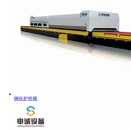
钢化炉价格