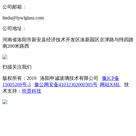
公司邮箱：
linda@lywlglass.com
公司地址：
河南省洛阳市新安县经济技术开发区洛新园区京津路与纬四路
南200米路西
扫描关注我们
版权所有：2019 洛阳申诚玻璃技术有限公司
豫ICP备
15005269号-3
豫公网安备41032302000305号
网站XML
技
术支持：
尚贤科技