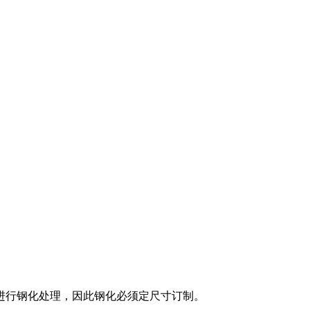
行钢化处理，因此钢化必须定尺寸订制。