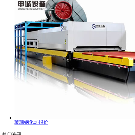
玻璃钢化炉报价
热门资讯