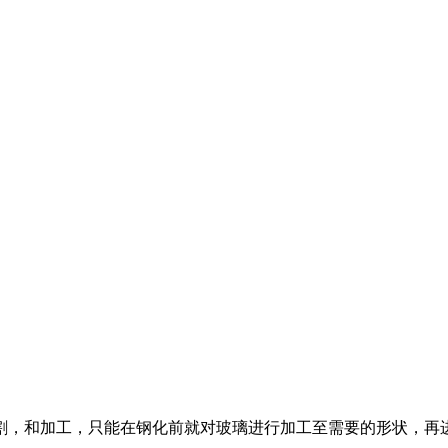
，和加工，只能在钢化前就对玻璃进行加工至需要的形状，再进