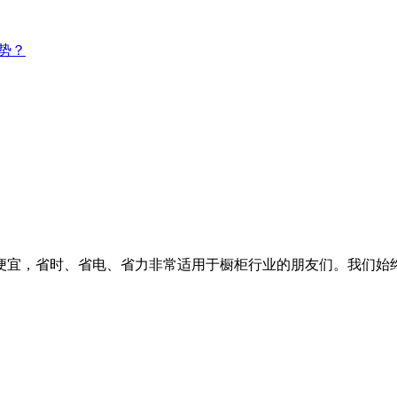
势？
便宜，省时、省电、省力非常适用于橱柜行业的朋友们。我们始