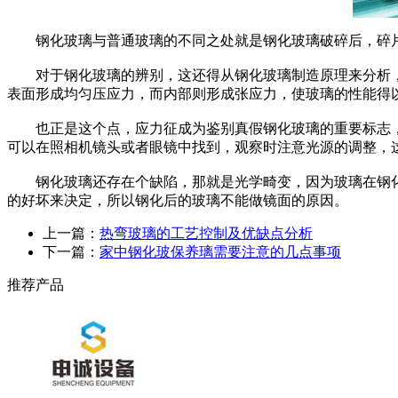
钢化玻璃与普通玻璃的不同之处就是钢化玻璃破碎后，碎片会
对于钢化玻璃的辨别，这还得从钢化玻璃制造原理来分析，钢
表面形成均匀压应力，而内部则形成张应力，使玻璃的性能得
也正是这个点，应力征成为鉴别真假钢化玻璃的重要标志，那
可以在照相机镜头或者眼镜中找到，观察时注意光源的调整，
钢化玻璃还存在个缺陷，那就是光学畸变，因为玻璃在钢化的
的好坏来决定，所以钢化后的玻璃不能做镜面的原因。
上一篇：
热弯玻璃的工艺控制及优缺点分析
下一篇：
家中钢化玻保养璃需要注意的几点事项
推荐产品