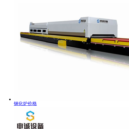
钢化炉价格