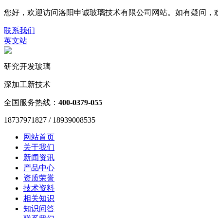
您好，欢迎访问洛阳申诚玻璃技术有限公司网站。如有疑问，欢迎联系187
联系我们
英文站
研究开发玻璃
深加工新技术
全国服务热线：
400-0379-055
18737971827 / 18939008535
网站首页
关于我们
新闻资讯
产品中心
资质荣誉
技术资料
相关知识
知识问答