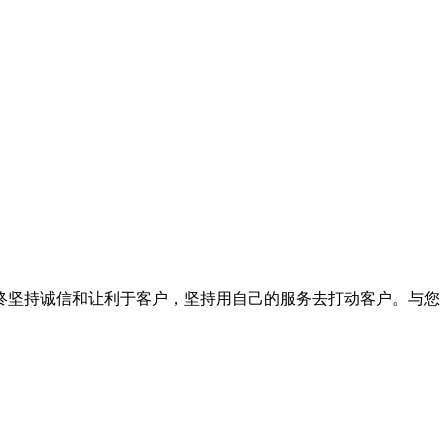
终坚持诚信和让利于客户，坚持用自己的服务去打动客户。与您