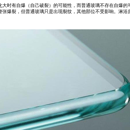
时有自爆（自己破裂）的可能性，而普通玻璃不存在自爆的可能性
整张爆裂，但普通玻璃只是出现裂纹，其他部位不受影响。淋浴