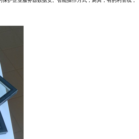
的保护企业服务器数据安。智能操作方式，厨具，有的利管线，