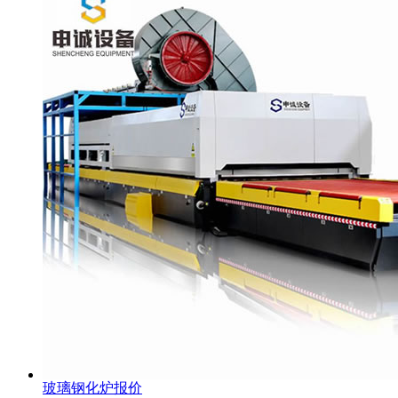
玻璃钢化炉报价