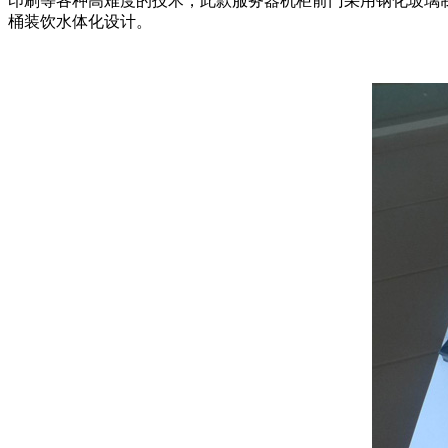
印刷等各种高难度的技术，此款服务器机柜前门采用钢化玻璃
桶装饮水体化设计。