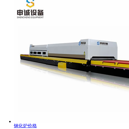
钢化炉价格