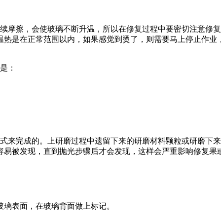
续摩擦，会使玻璃不断升温，所以在修复过程中要密切注意修复
温热是在正常范围以内，如果感觉到烫了，则需要马上停止作业
是：
式来完成的。上研磨过程中遗留下来的研磨材料颗粒或研磨下来
容易被发现，直到抛光步骤后才会发现，这样会严重影响修复果
璃表面，在玻璃背面做上标记。