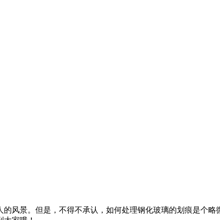
的风景。但是，不得不承认，如何处理钢化玻璃的划痕是个略微