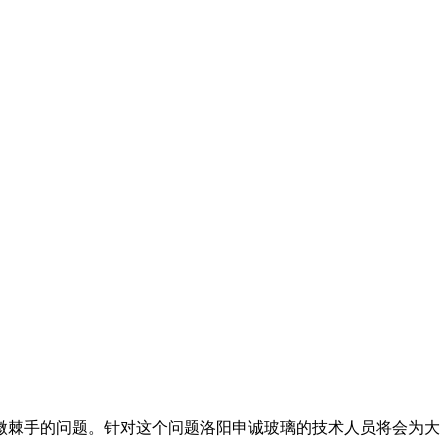
棘手的问题。针对这个问题洛阳申诚玻璃的技术人员将会为大