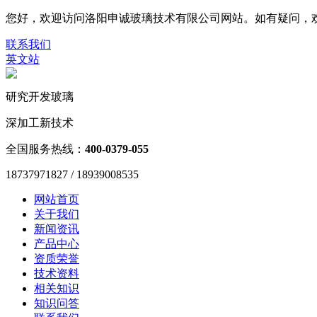
您好，欢迎访问洛阳申诚玻璃技术有限公司网站。如有疑问，欢迎联系187
联系我们
英文站
研究开发玻璃
深加工新技术
全国服务热线：
400-0379-055
18737971827 / 18939008535
网站首页
关于我们
新闻资讯
产品中心
资质荣誉
技术资料
相关知识
知识问答