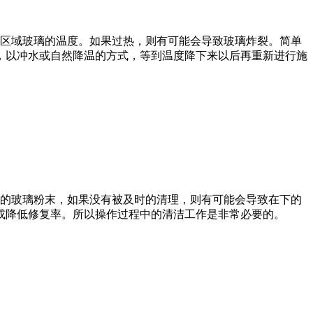
区域玻璃的温度。如果过热，则有可能会导致玻璃炸裂。简单
，以冲水或自然降温的方式，等到温度降下来以后再重新进行施
的玻璃粉末，如果没有被及时的清理，则有可能会导致在下的
或降低修复率。所以操作过程中的清洁工作是非常必要的。