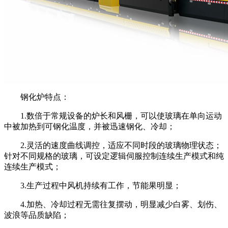
钢化炉特点：
1.
数倍于常规设备的炉长和风栅，可以使玻璃在单向运动
中被加热到可钢化温度，并被迅速钢化、冷却；
2.
灵活的速度曲线调控，适应不同时段的玻璃物理状态；
针对不同规格的玻璃，可设定逻辑伺服控制连续生产模式和纯
连续生产模式；
3.
生产过程中风机持续有工作，节能果明显；
4.
加热、冷却过程无需往复摆动，明显减少白雾、划伤、
波浪等品质缺陷；