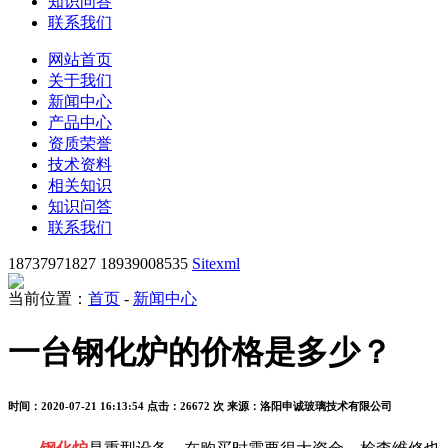
知识问答
联系我们
网站首页
关于我们
新闻中心
产品中心
资质荣誉
技术资料
相关知识
知识问答
联系我们
18737971827 18939008535
Sitexml
当前位置：
首页
-
新闻中心
一台钢化炉的价格是多少？
时间：2020-07-21 16:13:54
点击：26672 次
来源：洛阳申诚玻璃技术有限公司