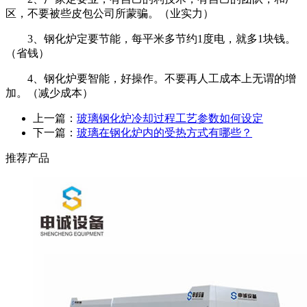
区，不要被些皮包公司所蒙骗。（业实力）
3
、钢化炉定要节能，每平米多节约
1
度电，就多
1
块钱。
（省钱）
4
、钢化炉要智能，好操作。不要再人工成本上无谓的增
加。（减少成本）
上一篇：
玻璃钢化炉冷却过程工艺参数如何设定
下一篇：
玻璃在钢化炉内的受热方式有哪些？
推荐产品