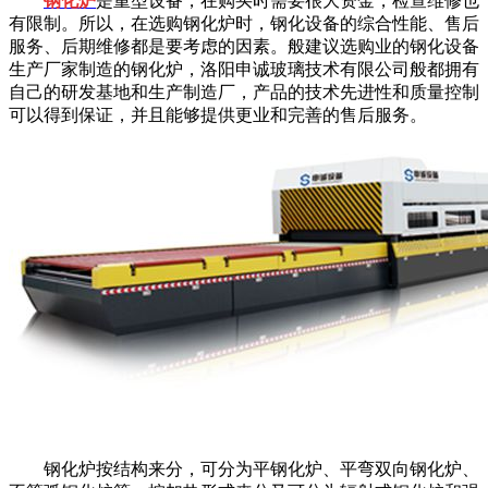
钢化炉
是重型设备，在购买时需要很大资金，检查维修也
有限制。所以，在选购钢化炉时，钢化设备的综合性能、售后
服务、后期维修都是要考虑的因素。般建议选购业的钢化设备
生产厂家制造的钢化炉，洛阳申诚玻璃技术有限公司般都拥有
自己的研发基地和生产制造厂，产品的技术先进性和质量控制
可以得到保证，并且能够提供更业和完善的售后服务。
钢化炉按结构来分，可分为平钢化炉、平弯双向钢化炉、