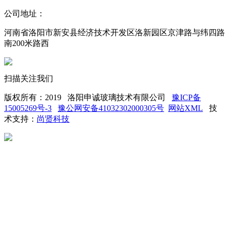
公司地址：
河南省洛阳市新安县经济技术开发区洛新园区京津路与纬四路
南200米路西
扫描关注我们
版权所有：2019 洛阳申诚玻璃技术有限公司
豫ICP备
15005269号-3
豫公网安备41032302000305号
网站XML
技
术支持：
尚贤科技