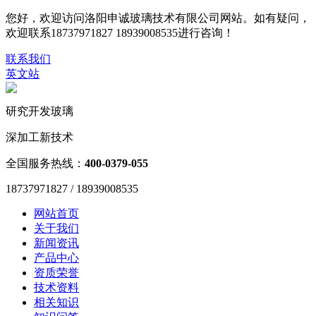
您好，欢迎访问洛阳申诚玻璃技术有限公司网站。如有疑问，
欢迎联系18737971827 18939008535进行咨询！
联系我们
英文站
研究开发玻璃
深加工新技术
全国服务热线：
400-0379-055
18737971827 / 18939008535
网站首页
关于我们
新闻资讯
产品中心
资质荣誉
技术资料
相关知识