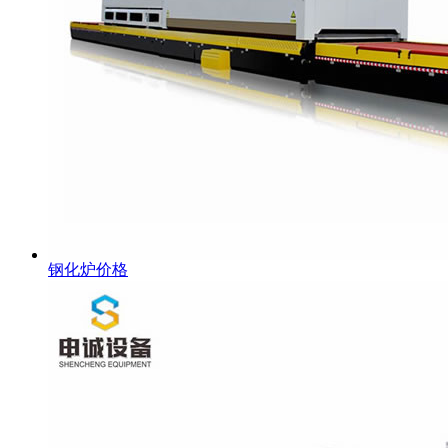
钢化炉价格