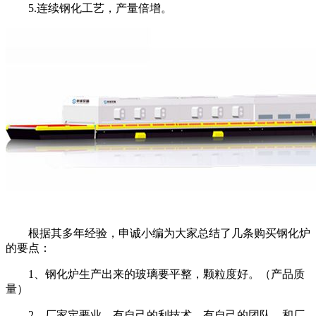
5.
连续钢化工艺，产量倍增。
根据其多年经验，申诚小编为大家总结了几条购买钢化炉
的要点：
1
、钢化炉生产出来的玻璃要平整，颗粒度好。（产品质
量）
2
、厂家定要业，有自己的利技术，有自己的团队，和厂