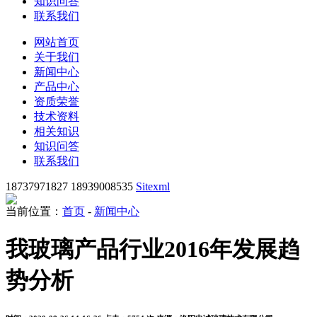
知识问答
联系我们
网站首页
关于我们
新闻中心
产品中心
资质荣誉
技术资料
相关知识
知识问答
联系我们
18737971827 18939008535
Sitexml
当前位置：
首页
-
新闻中心
我玻璃产品行业2016年发展趋
势分析