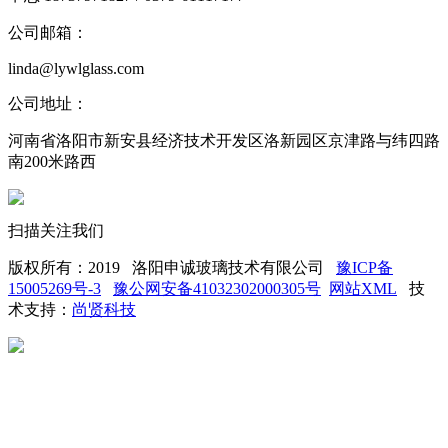
公司邮箱：
linda@lywlglass.com
公司地址：
河南省洛阳市新安县经济技术开发区洛新园区京津路与纬四路
南200米路西
扫描关注我们
版权所有：2019 洛阳申诚玻璃技术有限公司
豫ICP备
15005269号-3
豫公网安备41032302000305号
网站XML
技
术支持：
尚贤科技