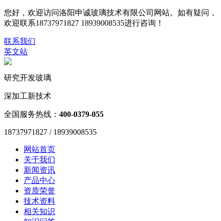
您好，欢迎访问洛阳申诚玻璃技术有限公司网站。如有疑问，
欢迎联系18737971827 18939008535进行咨询！
联系我们
英文站
研究开发玻璃
深加工新技术
全国服务热线：
400-0379-055
18737971827 / 18939008535
网站首页
关于我们
新闻资讯
产品中心
资质荣誉
技术资料
相关知识