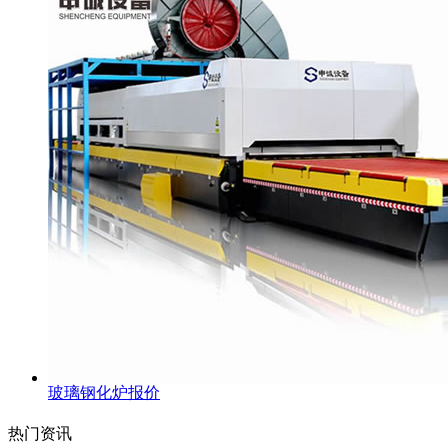
玻璃钢化炉报价
热门资讯