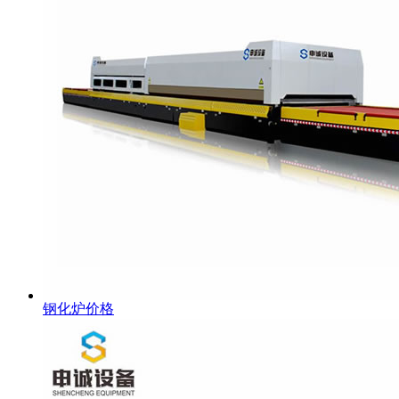
钢化炉价格